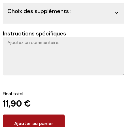
Choix des suppléments :
Instructions spécifiques :
Final total
11,90
€
Ajouter au panier