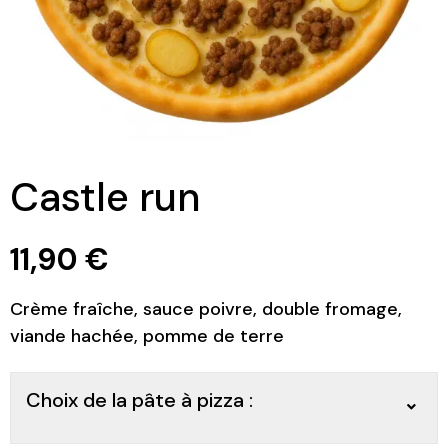
Castle run
11,90
€
Crème fraîche, sauce poivre, double fromage,
viande hachée, pomme de terre
Choix de la pâte à pizza :