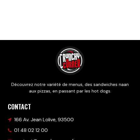
Découvrez notre variété de menus, des sandwiches naan
aux pizzas, en passant par les hot dogs.
CONTACT
166 Av. Jean Lolive, 93500
01 48 02 12 00