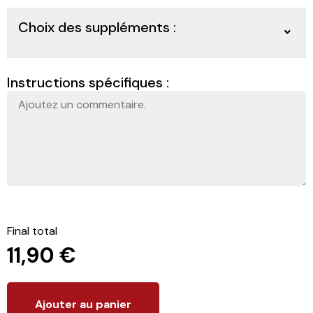
Choix des suppléments :
Instructions spécifiques :
Final total
11,90
€
Ajouter au panier