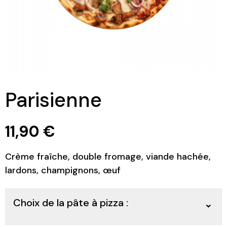
Parisienne
11,90
€
Crème fraîche, double fromage, viande hachée,
lardons, champignons, œuf
Choix de la pâte à pizza :