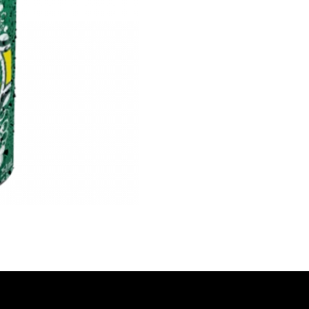
Produits simila